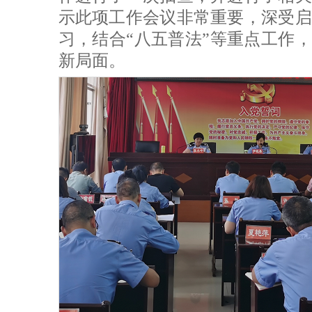
示此项工作会议非常重要，深受启
习，结合“八五普法”等重点工作，
新局面。