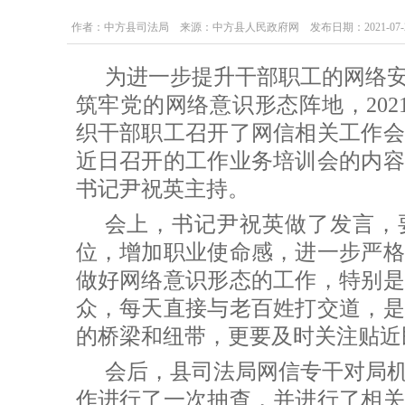
作者：中方县司法局 来源：中方县人民政府网 发布日期：2021-07-27 1
为进一步提升干部职工的网络
筑牢党的网络意识形态阵地，202
织干部职工召开了网信相关工作会
近日召开的工作业务培训会的内容
书记尹祝英主持。
会上，书记尹祝英做了发言，
位，增加职业使命感，进一步严格
做好网络意识形态的工作，特别是
众，每天直接与老百姓打交道，是
的桥梁和纽带，更要及时关注贴近
会后，县司法局网信专干对局
作进行了一次抽查，并进行了相关