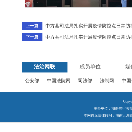
中方县司法局扎实开展疫情防控点日常防
上一篇
中方县司法局扎实开展疫情防控点日常防
下一篇
法治网联
成员单位
媒
公安部
中国法院网
司法部
法制网
中国
Copyr
主办单位：湖南省守法普法工作
本网首席法律顾问：湖南五湖律师事务所 