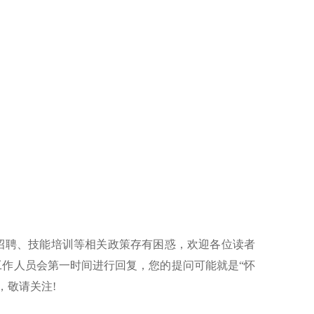
招聘、技能培训等相关政策存有困惑，欢迎各位读者
工作人员会第一时间进行回复，您的提问可能就是“怀
，敬请关注!