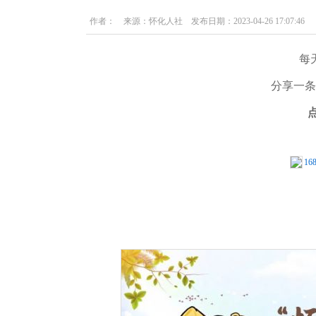
作者： 来源：怀化人社 发布日期：2023-04-26 17:07:46
每
分享一条
16