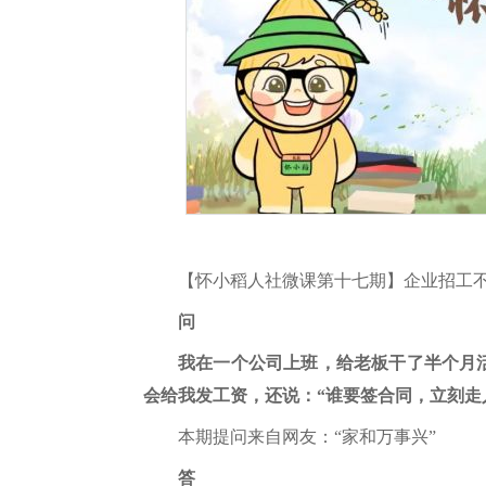
【怀小稻人社微课第十七期】企业招工
问
我在一个公司上班，给老板干了半个月
会给我发工资，还说：“谁要签合同，立刻走
本期提问来自网友：“家和万事兴”
答