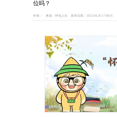
位吗？
作者： 来源：怀化人社 发布日期：2023-04-26 17:08:01