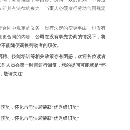
立即具有法律约束力，当事人必须履行劳动合同规定
行合同中规定的义务，没有法定的变更事由，也没有
变更合同的内容，
公司在没有事先协商的情况下，将
位不能随便调换劳动者的职位。
招聘、技能培训等相关政策存有困惑，欢迎各位读者
工作人员会第一时间进行回复，您的提问可能就是“怀
，敬请关注!
获奖，怀化市司法局荣获“优秀组织奖”
获奖，怀化市司法局荣获“优秀组织奖”