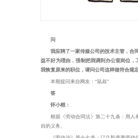
问
我应聘了一家传媒公司的技术主管，合
益不好为理由，强制把我调到办公室岗位，
我恢复原来的职位，请问公司这样做符合规
本期提问来自网友：“鼠叔”
答
怀小稻：
根据《劳动合同法》第二十九条：用人
自的义务。
《劳动法》第十七条：订立和变更劳动