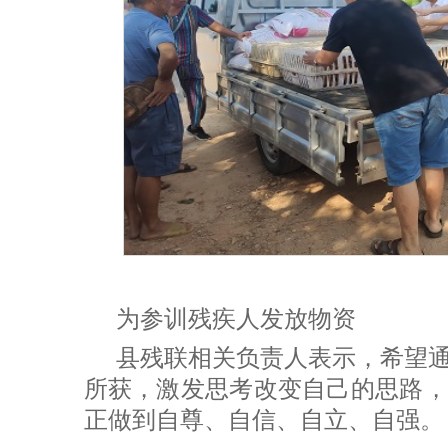
为参训残疾人发放物资
县残联相关负责人表示，希望
所获，激发思考改变自己的思路，
正做到自尊、自信、自立、自强。