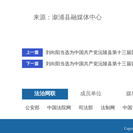
来源：溆浦县融媒体中心
刘向阳当选为中国共产党沅陵县第十三届
上一篇
刘向阳当选为中国共产党沅陵县第十三届
下一篇
法治网联
成员单位
媒
公安部
中国法院网
司法部
法制网
中国
Copyr