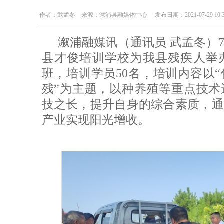
作者：武孟冬 来源：溆浦县融媒体中心 发布日期：2021-07-29 10:37
溆浦融媒讯（通讯员 武孟冬）
县才俊培训学校为我县残疾人举办
班，培训学员50名，培训内容以
残”为主题，以种养殖等重点技术
技之长，提升自身的综合素质，通
产业实现阳光增收。