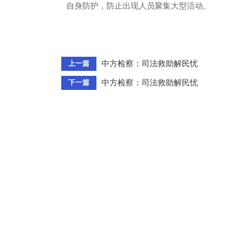
自身防护，防止出现人员聚集大型活动。
中方检察：司法救助解民忧
上一篇
中方检察：司法救助解民忧
下一篇