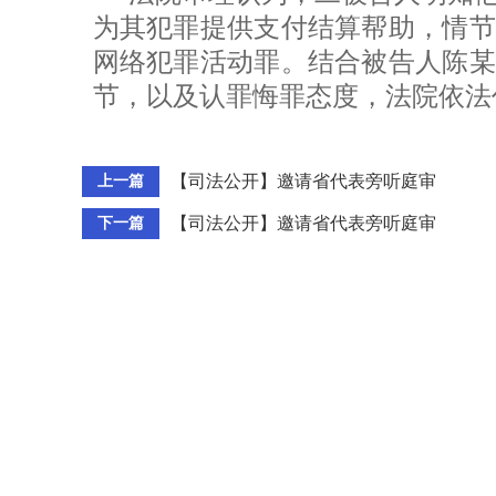
为其犯罪提供支付结算帮助，情节
网络犯罪活动罪。结合被告人陈某
节，以及认罪悔罪态度，法院依法
【司法公开】邀请省代表旁听庭审
上一篇
【司法公开】邀请省代表旁听庭审
下一篇