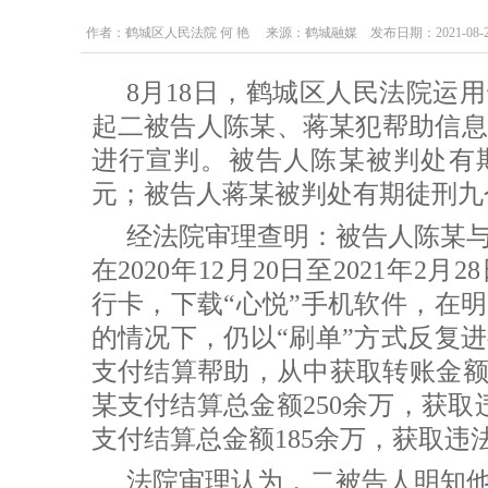
作者：鹤城区人民法院 何 艳 来源：鹤城融媒 发布日期：2021-08-24 16
8月18日，鹤城区人民法院运
起二被告人陈某、蒋某犯帮助信息
进行宣判。被告人陈某被判处有
元；被告人蒋某被判处有期徒刑九
经法院审理查明：被告人陈某与
在2020年12月20日至2021年
行卡，下载“心悦”手机软件，在
的情况下，仍以“刷单”方式反复
支付结算帮助，从中获取转账金额
某支付结算总金额250余万，获取
支付结算总金额185余万，获取违
法院审理认为，二被告人明知