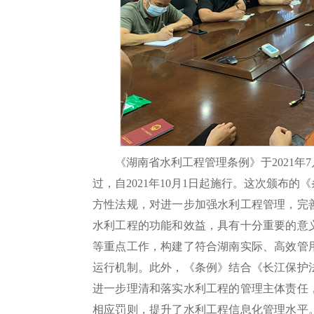
《湖南省水利工程管理条例》于2021年
过，自2021年10月1日起施行。这次颁布
方性法规，对进一步加强水利工程管理，完
水利工程的功能和效益，具有十分重要的意
等重点工作，构建了符合湖南实际、高效管
运行机制。此外，《条例》结合《长江保护
进一步理清和落实水利工程的管理主体责任
相应罚则，提升了水利工程信息化管理水平