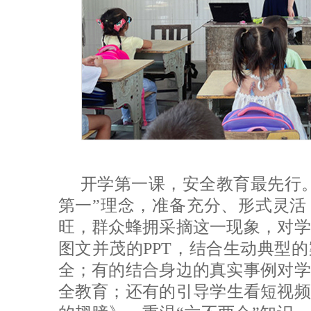
开学第一课，安全教育最先行
第一”理念，准备充分、形式灵活
旺，群众蜂拥采摘这一现象，对学
图文并茂的PPT，结合生动典型
全；有的结合身边的真实事例对学
全教育；还有的引导学生看短视频