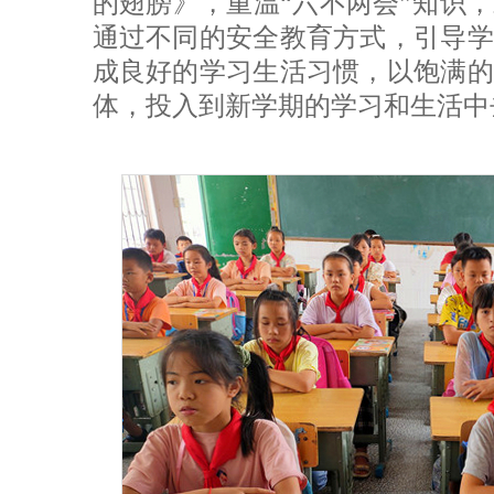
的翅膀》，重温“六不两会”知识
通过不同的安全教育方式，引导学
成良好的学习生活习惯，以饱满的
体，投入到新学期的学习和生活中