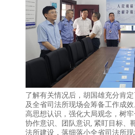
了解有关情况后，胡国雄充分肯定
及全省司法所现场会筹备工作成效
高思想认识，强化大局观念，树牢一
协作意识、团队意识, 紧盯目标、
法所建设，落细落小全省司法所现