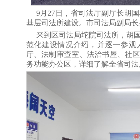
9月27日，省司法厅副厅长胡
基层司法所建设。市司法局副局长
来到区司法局坨院司法所，胡
范化建设情况介绍，并逐一参观
厅、法制审查室、法治书屋、社区
务功能办公区，详细了解全省司法