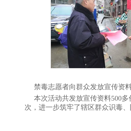
禁毒志愿者向群众发放宣传资
本次活动共发放宣传资料500多
次，进一步筑牢了辖区群众识毒、