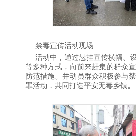
禁毒宣传活动现场
活动中，通过悬挂宣传横幅、
等多种方式，向前来赶集的群众宣
防范措施。并动员群众积极参与禁
罪活动，共同打造平安无毒乡镇。