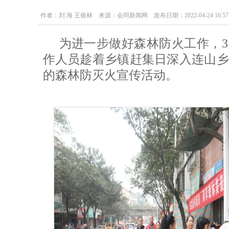
作者：刘 海 王俊林 来源：会同新闻网 发布日期：2022-04-24 16:57:
为进一步做好森林防火工作，3
作人员趁着乡镇赶集日深入连山乡
的森林防灭火宣传活动。