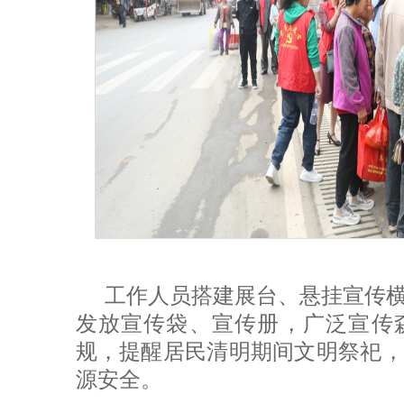
工作人员搭建展台、悬挂宣传
发放宣传袋、宣传册，广泛宣传
规，提醒居民清明期间文明祭祀，
源安全。