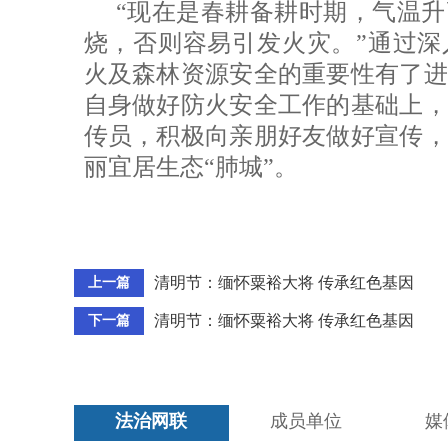
“现在是春耕备耕时期，气温
烧，否则容易引发火灾。”通过深
火及森林资源安全的重要性有了进
自身做好防火安全工作的基础上，
传员，积极向亲朋好友做好宣传，
丽宜居生态“肺城”。
清明节：缅怀粟裕大将 传承红色基因
上一篇
清明节：缅怀粟裕大将 传承红色基因
下一篇
法治网联
成员单位
媒