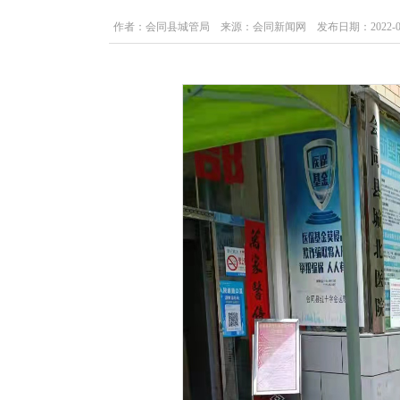
作者：会同县城管局 来源：会同新闻网 发布日期：2022-04-25 