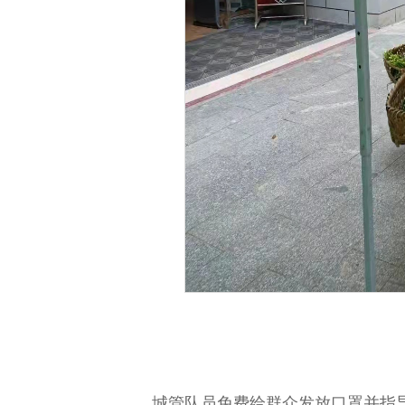
城管队员免费给群众发放口罩并指