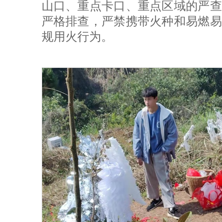
山口、重点卡口、重点区域的严查
严格排查，严禁携带火种和易燃易
规用火行为。