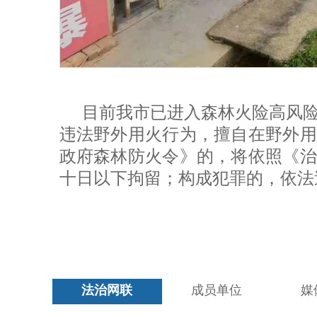
目前我市已进入森林火险高风
违法野外用火行为，擅自在野外用
政府森林防火令》的，将依照《治
十日以下拘留；构成犯罪的，依法
法治网联
成员单位
媒