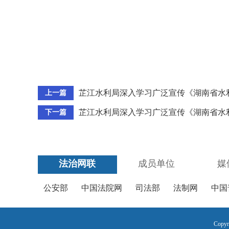
芷江水利局深入学习广泛宣传《湖南省水
上一篇
芷江水利局深入学习广泛宣传《湖南省水
下一篇
法治网联
成员单位
媒
公安部
中国法院网
司法部
法制网
中国
Copyr